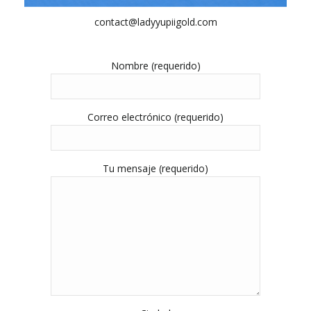
contact@ladyyupiigold.com
Nombre (requerido)
Correo electrónico (requerido)
Tu mensaje (requerido)