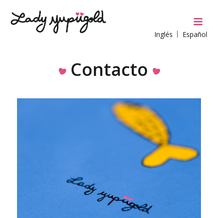
Inglés
Español
Contacto